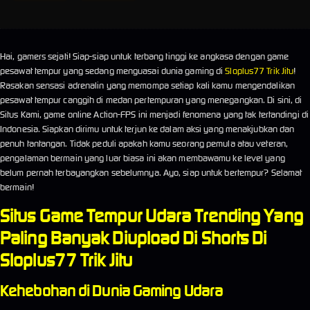
Hai, gamers sejati! Siap-siap untuk terbang tinggi ke angkasa dengan game
pesawat tempur yang sedang menguasai dunia gaming di
Sloplus77 Trik Jitu
!
Rasakan sensasi adrenalin yang memompa setiap kali kamu mengendalikan
pesawat tempur canggih di medan pertempuran yang menegangkan. Di sini, di
Situs Kami, game online Action-FPS ini menjadi fenomena yang tak tertandingi di
Indonesia. Siapkan dirimu untuk terjun ke dalam aksi yang menakjubkan dan
penuh tantangan. Tidak peduli apakah kamu seorang pemula atau veteran,
pengalaman bermain yang luar biasa ini akan membawamu ke level yang
belum pernah terbayangkan sebelumnya. Ayo, siap untuk bertempur? Selamat
bermain!
Situs Game Tempur Udara Trending Yang
Paling Banyak Diupload Di Shorts Di
Sloplus77 Trik Jitu
Kehebohan di Dunia Gaming Udara