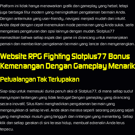
Platform ini tidak hanya menawarkan grafik dan gameplay yang hebat, tetapi
juga berbagai fitur modern yang meningkatkan pengalaman bermain Anda.
Dengan antarmuka yang user-friendly, navigasi menjadi mudah dan intuitif.
Anda dapat dengan cepat menemukan mode permainan yang Anda sukai, serta
mengakses pengaturan dan opsi lainnya dengan mudah. Slotplus77
memastikan bahwa setiap aspek dari game ini dirancang untuk memanjakan
pemain dan memberikan pengalaman bermain yang lancar dan menyenangkan.
Website RPG Fighting Slotplus77 Bonus
Kemenangan Dengan Gameplay Menarik
Petualangan Tak Terlupakan
Siap-siap untuk memasuki dunia penuh aksi di Slotplus77, di mana setiap sudut
menyimpan tantangan yang tidak terduga! Dengan gameplay yang dirancang
secara inovatif, Situs Kami menghadirkan pengalaman bermain yang
mengasyikkan di setiap level. Anda akan merasa seperti seorang pejuang sejati
yang menghadapi musuh yang tangguh dan rintangan yang menantang. Setiap
klik dan setiap gerakan di sini terasa hidup, membuat adrenalin Anda terus
terpacu.