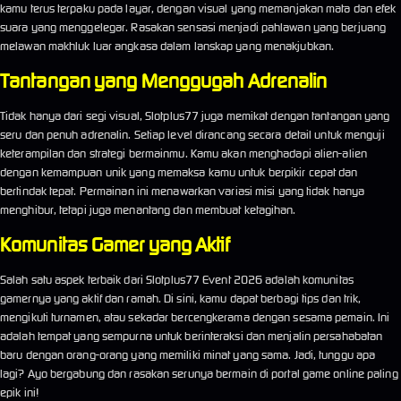
kamu terus terpaku pada layar, dengan visual yang memanjakan mata dan efek
suara yang menggelegar. Rasakan sensasi menjadi pahlawan yang berjuang
melawan makhluk luar angkasa dalam lanskap yang menakjubkan.
Tantangan yang Menggugah Adrenalin
Tidak hanya dari segi visual, Slotplus77 juga memikat dengan tantangan yang
seru dan penuh adrenalin. Setiap level dirancang secara detail untuk menguji
keterampilan dan strategi bermainmu. Kamu akan menghadapi alien-alien
dengan kemampuan unik yang memaksa kamu untuk berpikir cepat dan
bertindak tepat. Permainan ini menawarkan variasi misi yang tidak hanya
menghibur, tetapi juga menantang dan membuat ketagihan.
Komunitas Gamer yang Aktif
Salah satu aspek terbaik dari Slotplus77 Event 2026 adalah komunitas
gamernya yang aktif dan ramah. Di sini, kamu dapat berbagi tips dan trik,
mengikuti turnamen, atau sekadar bercengkerama dengan sesama pemain. Ini
adalah tempat yang sempurna untuk berinteraksi dan menjalin persahabatan
baru dengan orang-orang yang memiliki minat yang sama. Jadi, tunggu apa
lagi? Ayo bergabung dan rasakan serunya bermain di portal game online paling
epik ini!