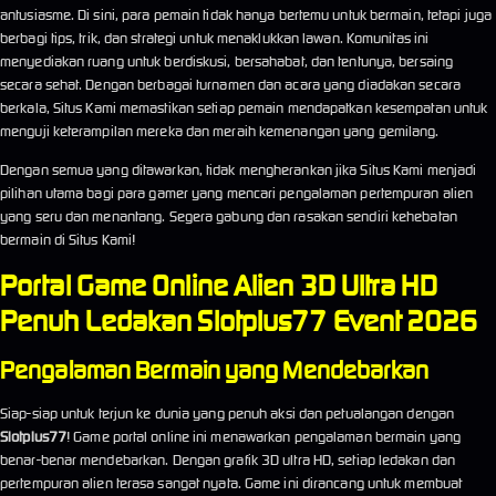
antusiasme. Di sini, para pemain tidak hanya bertemu untuk bermain, tetapi juga
berbagi tips, trik, dan strategi untuk menaklukkan lawan. Komunitas ini
menyediakan ruang untuk berdiskusi, bersahabat, dan tentunya, bersaing
secara sehat. Dengan berbagai turnamen dan acara yang diadakan secara
berkala, Situs Kami memastikan setiap pemain mendapatkan kesempatan untuk
menguji keterampilan mereka dan meraih kemenangan yang gemilang.
Dengan semua yang ditawarkan, tidak mengherankan jika Situs Kami menjadi
pilihan utama bagi para gamer yang mencari pengalaman pertempuran alien
yang seru dan menantang. Segera gabung dan rasakan sendiri kehebatan
bermain di Situs Kami!
Portal Game Online Alien 3D Ultra HD
Penuh Ledakan Slotplus77 Event 2026
Pengalaman Bermain yang Mendebarkan
Siap-siap untuk terjun ke dunia yang penuh aksi dan petualangan dengan
Slotplus77
! Game portal online ini menawarkan pengalaman bermain yang
benar-benar mendebarkan. Dengan grafik 3D ultra HD, setiap ledakan dan
pertempuran alien terasa sangat nyata. Game ini dirancang untuk membuat