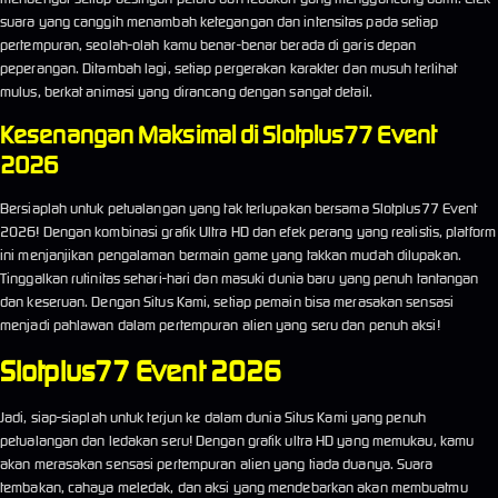
suara yang canggih menambah ketegangan dan intensitas pada setiap
pertempuran, seolah-olah kamu benar-benar berada di garis depan
peperangan. Ditambah lagi, setiap pergerakan karakter dan musuh terlihat
mulus, berkat animasi yang dirancang dengan sangat detail.
Kesenangan Maksimal di Slotplus77 Event
2026
Bersiaplah untuk petualangan yang tak terlupakan bersama Slotplus77 Event
2026! Dengan kombinasi grafik Ultra HD dan efek perang yang realistis, platform
ini menjanjikan pengalaman bermain game yang takkan mudah dilupakan.
Tinggalkan rutinitas sehari-hari dan masuki dunia baru yang penuh tantangan
dan keseruan. Dengan Situs Kami, setiap pemain bisa merasakan sensasi
menjadi pahlawan dalam pertempuran alien yang seru dan penuh aksi!
Slotplus77 Event 2026
Jadi, siap-siaplah untuk terjun ke dalam dunia Situs Kami yang penuh
petualangan dan ledakan seru! Dengan grafik ultra HD yang memukau, kamu
akan merasakan sensasi pertempuran alien yang tiada duanya. Suara
tembakan, cahaya meledak, dan aksi yang mendebarkan akan membuatmu