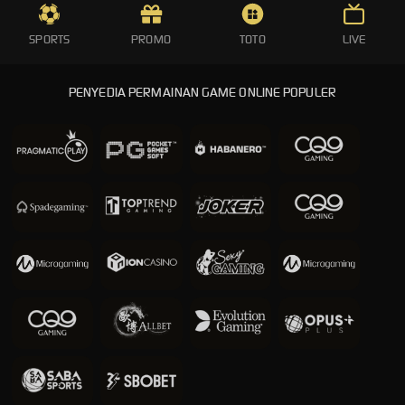
LIVECHAT
SPORTS
PROMO
TOTO
LIVE
DOWNLOAD APK
PENYEDIA PERMAINAN GAME ONLINE POPULER