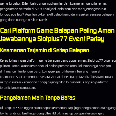
game tersebut. Ditambah dengan sistem fair dan keamanan yang terjamin,
pengalaman bermain di Situs Kami jadi lebih seru dan menyenangkan! So,
tunggu apa lagi? Ayo, tunjukkan skill balap kamu dan rasakan sensasi balapan
yang tiada duanya di Situs Kami!
Cari Platform Game Balapan Paling Aman
Jawabannya Slotplus77 Event Parlay
Keamanan Terjamin di Setiap Balapan
Kalau lo lagi nyari platform game balapan yang super aman, Slotplus77 bisa jadi
pilihan utama! Aman terkendali di setiap putaran roda, ini tempatnya para pro
drift mencari tantangan baru. Lo nggak perlu khawatir tentang masalah
keamanan saat berkendara secara virtual di trek balap favorit. Situs Kami udah
nerapin sistem keamanan canggih yang bikin lo bisa fokus ngasih performa
terbaik, tanpa gangguan.
Pengalaman Main Tanpa Batas
Di Slotplus77, lo nggak cuma dapat keamanan, tapi juga pengalaman main yang
tak tertandingi. Grafiknya yang ultra HD bikin setiap balapan terasa nyata