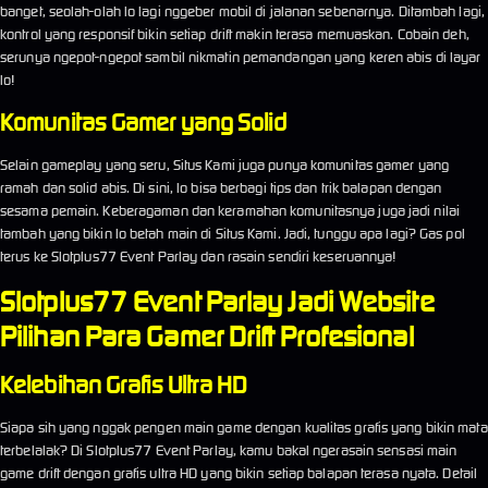
banget, seolah-olah lo lagi nggeber mobil di jalanan sebenarnya. Ditambah lagi,
kontrol yang responsif bikin setiap drift makin terasa memuaskan. Cobain deh,
serunya ngepot-ngepot sambil nikmatin pemandangan yang keren abis di layar
lo!
Komunitas Gamer yang Solid
Selain gameplay yang seru, Situs Kami juga punya komunitas gamer yang
ramah dan solid abis. Di sini, lo bisa berbagi tips dan trik balapan dengan
sesama pemain. Keberagaman dan keramahan komunitasnya juga jadi nilai
tambah yang bikin lo betah main di Situs Kami. Jadi, tunggu apa lagi? Gas pol
terus ke Slotplus77 Event Parlay dan rasain sendiri keseruannya!
Slotplus77 Event Parlay Jadi Website
Pilihan Para Gamer Drift Profesional
Kelebihan Grafis Ultra HD
Siapa sih yang nggak pengen main game dengan kualitas grafis yang bikin mata
terbelalak? Di Slotplus77 Event Parlay, kamu bakal ngerasain sensasi main
game drift dengan grafis ultra HD yang bikin setiap balapan terasa nyata. Detail