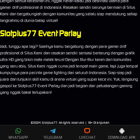
Dengan semua kelebihan ini, nggak heran kalau jadi destinasi utama para
gamer drift profesional di Indonesia. Rasakan sendiri serunya bermain di Situs
Kami dan bergabunglah dengan komunitas yang selalu siap mendukung setiap
langkahmu di dunia balap virtual!
Slotplus77 Event Parlay
Jadi, tunggu apa lagi? Saatnya kamu bergabung dengan para gamer drift
profesional di Situs Kami dan rasakan sendiri sensasi bertarung dengan grafik
ultra HD yang bikin mata melek terus! Dengan fitur-fitur keren dan komunitas
yang seru abis, Situs Kami nggak cuma jadi tempat main game, tapi juga tempat
kumpulnya para pecinta game fighting dari seluruh Indonesia. Siap-siap jadi
juara dan tunjukin skill kamu di arena virtual yang super kece ini. Yuk, langsung
gaspol ke Slotplus77 Event Parlay dan jadi bagian dari petualangan gaming
yang nggak bakal terlupakan!
©2024 .
Slotplus77
. All rights reserved | 18+ Di anjurkan
WHATSAPP
TELEGRAM
LIVECHAT
DOWNLOAD APK