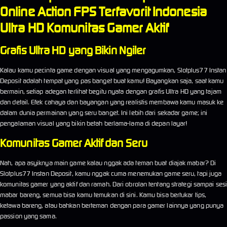
Online Action FPS Terfavorit Indonesia
Ultra HD Komunitas Gamer Aktif
Grafis Ultra HD yang Bikin Ngiler
Kalau kamu pecinta game dengan visual yang mengagumkan, Slotplus77 Instan
Deposit adalah tempat yang pas banget buat kamu! Bayangkan saja, saat kamu
bermain, setiap adegan terlihat begitu nyata dengan grafis Ultra HD yang tajam
dan detail. Efek cahaya dan bayangan yang realistis membawa kamu masuk ke
dalam dunia permainan yang seru banget. Ini lebih dari sekadar game; ini
pengalaman visual yang bikin betah berlama-lama di depan layar!
Komunitas Gamer Aktif dan Seru
Nah, apa asyiknya main game kalau nggak ada teman buat diajak mabar? Di
Slotplus77 Instan Deposit, kamu nggak cuma menemukan game seru, tapi juga
komunitas gamer yang aktif dan ramah. Dari obrolan tentang strategi sampai sesi
mabar bareng, semua bisa kamu temukan di sini. Kamu bisa bertukar tips,
ketawa bareng, atau bahkan berteman dengan para gamer lainnya yang punya
passion yang sama.