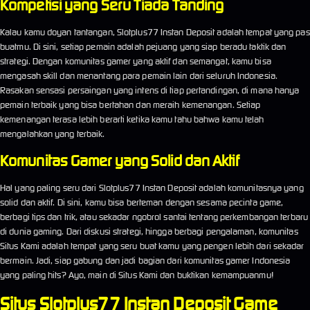
Kompetisi yang Seru Tiada Tanding
Kalau kamu doyan tantangan, Slotplus77 Instan Deposit adalah tempat yang pas
buatmu. Di sini, setiap pemain adalah pejuang yang siap beradu taktik dan
strategi. Dengan komunitas gamer yang aktif dan semangat, kamu bisa
mengasah skill dan menantang para pemain lain dari seluruh Indonesia.
Rasakan sensasi persaingan yang intens di tiap pertandingan, di mana hanya
pemain terbaik yang bisa bertahan dan meraih kemenangan. Setiap
kemenangan terasa lebih berarti ketika kamu tahu bahwa kamu telah
mengalahkan yang terbaik.
Komunitas Gamer yang Solid dan Aktif
Hal yang paling seru dari Slotplus77 Instan Deposit adalah komunitasnya yang
solid dan aktif. Di sini, kamu bisa berteman dengan sesama pecinta game,
berbagi tips dan trik, atau sekadar ngobrol santai tentang perkembangan terbaru
di dunia gaming. Dari diskusi strategi, hingga berbagi pengalaman, komunitas
Situs Kami adalah tempat yang seru buat kamu yang pengen lebih dari sekadar
bermain. Jadi, siap gabung dan jadi bagian dari komunitas gamer Indonesia
yang paling hits? Ayo, main di Situs Kami dan buktikan kemampuanmu!
Situs Slotplus77 Instan Deposit Game