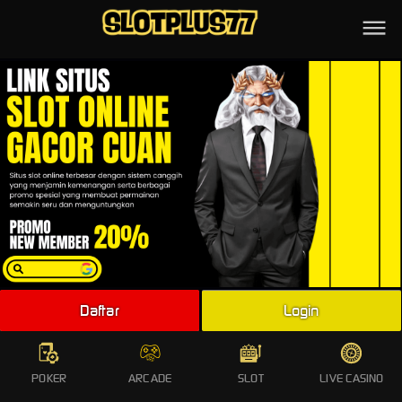
HOME
POKER
ARCADE
SLOT ONLINE
LIVE CASINO
SPORTS
PROMO
TOTO
Daftar
Login
LIVE
WHATSAPP
POKER
ARCADE
SLOT
LIVE CASINO
TELEGRAM