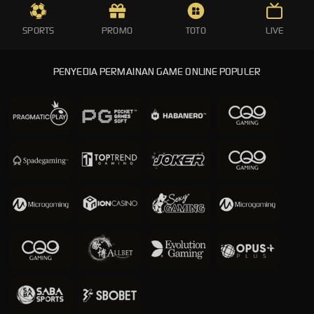
LIVECHAT
SPORTS
PROMO
TOTO
LIVE
DOWNLOAD APK
PENYEDIA PERMAINAN GAME ONLINE POPULER