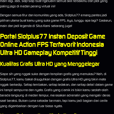
main lagi. Jadi, siap-siap buat ngeluarin semua skill terbaikmu dan jadi yang
paling jago di medan perang virtual ini!
Dengan semua fitur dan komunitas yang ada, Slotplus77 emang pantas jadi
pilihan utama buat kamu yang suka game FPS. Ayo, tunggu apa lagi? Gaskeun,
main dan jadi legenda di Situs Kami sekarang juga!
Portal Slotplus77 Instan Deposit Game
Online Action FPS Terfavorit Indonesia
Ultra HD Gameplay Kompetitif Tinggi
Kualitas Grafis Ultra HD yang Menggelegar
Siapa sih yang nggak suka dengan tampilan grafis yang memukau? Nah, di
Slotplus77, kamu bakal disuguhkan dengan grafis Ultra HD yang bikin mata
nggak berkedip. Setiap tembakan, setiap ledakan, dan setiap detail dalam game
ini tampil sempurna dan nyata. Grafis yang ciamik ini bikin kamu seolah-olah
berada langsung di medan tempur, merasakan adrenalin yang mengalir deras
saat beraksi. Bukan cuma sekadar bermain, tapi kamu jadi bagian dari cerita
yang digambarkan dengan luar biasa nyata.