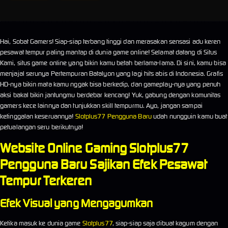
Hai, Sobat Gamers! Siap-siap terbang tinggi dan merasakan sensasi adu keren
pesawat tempur paling mantap di dunia game online! Selamat datang di Situs
Kami, situs game online yang bikin kamu betah berlama-lama. Di sini, kamu bisa
menjajal serunya Pertempuran Batalyon yang lagi hits abis di Indonesia. Grafis
HD-nya bikin mata kamu nggak bisa berkedip, dan gameplay-nya yang penuh
aksi bakal bikin jantungmu berdebar kencang! Yuk, gabung dengan komunitas
gamers kece lainnya dan tunjukkan skill tempurmu. Ayo, jangan sampai
ketinggalan keseruannya!
Slotplus77 Pengguna Baru
udah nungguin kamu buat
petualangan seru berikutnya!
Website Online Gaming Slotplus77
Pengguna Baru Sajikan Efek Pesawat
Tempur Terkeren
Efek Visual yang Mengagumkan
Ketika masuk ke dunia game
Slotplus77
, siap-siap saja dibuat kagum dengan