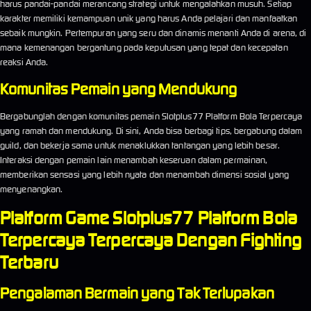
harus pandai-pandai merancang strategi untuk mengalahkan musuh. Setiap
karakter memiliki kemampuan unik yang harus Anda pelajari dan manfaatkan
sebaik mungkin. Pertempuran yang seru dan dinamis menanti Anda di arena, di
mana kemenangan bergantung pada keputusan yang tepat dan kecepatan
reaksi Anda.
Komunitas Pemain yang Mendukung
Bergabunglah dengan komunitas pemain Slotplus77 Platform Bola Terpercaya
yang ramah dan mendukung. Di sini, Anda bisa berbagi tips, bergabung dalam
guild, dan bekerja sama untuk menaklukkan tantangan yang lebih besar.
Interaksi dengan pemain lain menambah keseruan dalam permainan,
memberikan sensasi yang lebih nyata dan menambah dimensi sosial yang
menyenangkan.
Platform Game Slotplus77 Platform Bola
Terpercaya Terpercaya Dengan Fighting
Terbaru
Pengalaman Bermain yang Tak Terlupakan