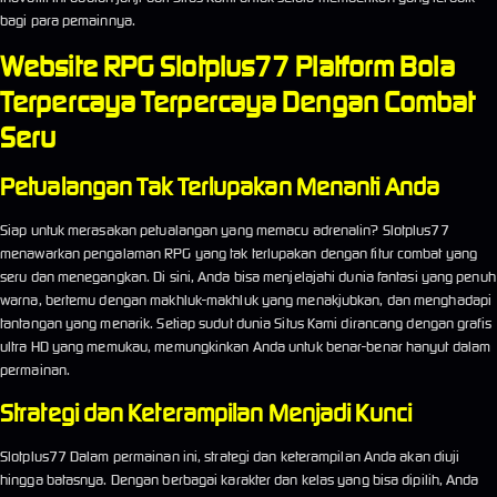
bagi para pemainnya.
Website RPG Slotplus77 Platform Bola
Terpercaya Terpercaya Dengan Combat
Seru
Petualangan Tak Terlupakan Menanti Anda
Siap untuk merasakan petualangan yang memacu adrenalin? Slotplus77
menawarkan pengalaman RPG yang tak terlupakan dengan fitur combat yang
seru dan menegangkan. Di sini, Anda bisa menjelajahi dunia fantasi yang penuh
warna, bertemu dengan makhluk-makhluk yang menakjubkan, dan menghadapi
tantangan yang menarik. Setiap sudut dunia Situs Kami dirancang dengan grafis
ultra HD yang memukau, memungkinkan Anda untuk benar-benar hanyut dalam
permainan.
Strategi dan Keterampilan Menjadi Kunci
Slotplus77 Dalam permainan ini, strategi dan keterampilan Anda akan diuji
hingga batasnya. Dengan berbagai karakter dan kelas yang bisa dipilih, Anda