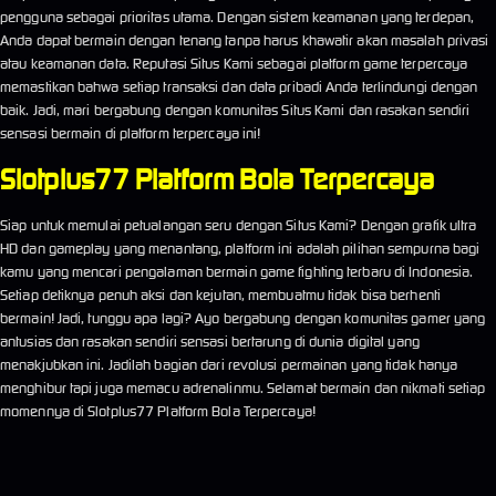
pengguna sebagai prioritas utama. Dengan sistem keamanan yang terdepan,
Anda dapat bermain dengan tenang tanpa harus khawatir akan masalah privasi
atau keamanan data. Reputasi Situs Kami sebagai platform game terpercaya
memastikan bahwa setiap transaksi dan data pribadi Anda terlindungi dengan
baik. Jadi, mari bergabung dengan komunitas Situs Kami dan rasakan sendiri
sensasi bermain di platform terpercaya ini!
Slotplus77 Platform Bola Terpercaya
Siap untuk memulai petualangan seru dengan Situs Kami? Dengan grafik ultra
HD dan gameplay yang menantang, platform ini adalah pilihan sempurna bagi
kamu yang mencari pengalaman bermain game fighting terbaru di Indonesia.
Setiap detiknya penuh aksi dan kejutan, membuatmu tidak bisa berhenti
bermain! Jadi, tunggu apa lagi? Ayo bergabung dengan komunitas gamer yang
antusias dan rasakan sendiri sensasi bertarung di dunia digital yang
menakjubkan ini. Jadilah bagian dari revolusi permainan yang tidak hanya
menghibur tapi juga memacu adrenalinmu. Selamat bermain dan nikmati setiap
momennya di Slotplus77 Platform Bola Terpercaya!