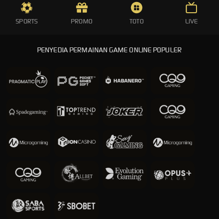
LIVECHAT
SPORTS
PROMO
TOTO
LIVE
DOWNLOAD APK
PENYEDIA PERMAINAN GAME ONLINE POPULER