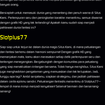
banyak orang.
Bersiaplah untuk memasuki dunia yang menantang dan penuh warna di Situs
Kami. Pertempuran seru dan peningkatan karakter menantimu, semua diwarnai
dengan grafik HD yang tak tertandingi! Apakah kamu sudah siap menjadi
pahlawan dunia fantasi ini?
Slotplus77
Siap-siap untuk terjun ke dalam dunia magis Situs Kami, di mana petualangan
dan fantasi bertemu dalam harmoni sempurna! Dengan grafik HD yang
memanjakan mata, kamu akan merasakan setiap detik pertempuran seru dan
tantangan menegangkan. Bergabunglah dengan komunitas para petualang
yang siap menaklukkan rintangan bersama. Tidak hanya menghibur, Situs Kami
juga menghadirkan pengalaman yang memuaskan dan tak terlupakan. Jadi,
tunggu apa lagi? Ambil senjatamu, siapkan strategimu, dan jadilah pahlawan
dalam cerita epikmu sendiri. Petualangan fantastis menantimu di Slotplus77—
tempat di mana mimpi menjadi kenyataan! Selamat bermain dan bersenang-
senang!