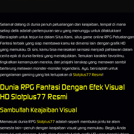
Selamat datang di dunia penuh petualangan dan keajaiban, tempat di mana
setiap detik adalah pertempuran seru yang menunggu untuk ditaklukkan!
Bersiaplah untuk terjun ke dalam Situs Kami, situs game online RPG Petualangan
Fantasi terbaik yang siap membawa kamu ke dimensi lain dengan grafik HD
yang memukau. Di sini, kamu bisa merasakan sensasi menjadi pahlawan dalam
cerita epik di dunia fantasi yang menakjubkan. Temukan karakter favoritmu,
tingkatkan kemampuan mereka, dan jelajahi lanskap yang menawan sambil
bertarung melawan monster-monster legendaris. Ayo, bersiaplah untuk
pengalaman gaming yang tak terlupakan di
Slotplus77 Resmi
!
Dunia RPG Fantasi Dengan Efek Visual
HD Slotplus77 Resmi
Sambutlah Keajaiban Visual
Memasuki dunia RPG
Slotplus77
adalah seperti membuka pintu ke alam
semesta lain—penuh dengan keajaiban visual yang memukau. Begitu Anda