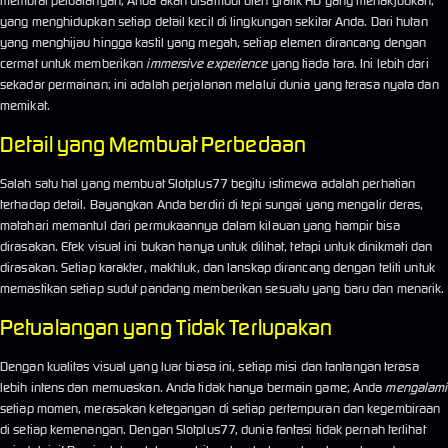
memulai petualangan, Anda akan disambut oleh grafik HD yang menakjubkan,
yang menghidupkan setiap detail kecil di lingkungan sekitar Anda. Dari hutan
yang menghijau hingga kastil yang megah, setiap elemen dirancang dengan
cermat untuk memberikan
immersive experience
yang tiada tara. Ini lebih dari
sekadar permainan; ini adalah perjalanan melalui dunia yang terasa nyata dan
memikat.
Detail yang Membuat Perbedaan
Salah satu hal yang membuat Slotplus77 begitu istimewa adalah perhatian
terhadap detail. Bayangkan Anda berdiri di tepi sungai yang mengalir deras,
matahari memantul dari permukaannya dalam kilauan yang hampir bisa
dirasakan. Efek visual ini bukan hanya untuk dilihat, tetapi untuk dinikmati dan
dirasakan. Setiap karakter, makhluk, dan lanskap dirancang dengan teliti untuk
memastikan setiap sudut pandang memberikan sesuatu yang baru dan menarik.
Petualangan yang Tidak Terlupakan
Dengan kualitas visual yang luar biasa ini, setiap misi dan tantangan terasa
lebih intens dan memuaskan. Anda tidak hanya bermain game; Anda
mengalami
setiap momen, merasakan ketegangan di setiap pertempuran dan kegembiraan
di setiap kemenangan. Dengan Slotplus77, dunia fantasi tidak pernah terlihat