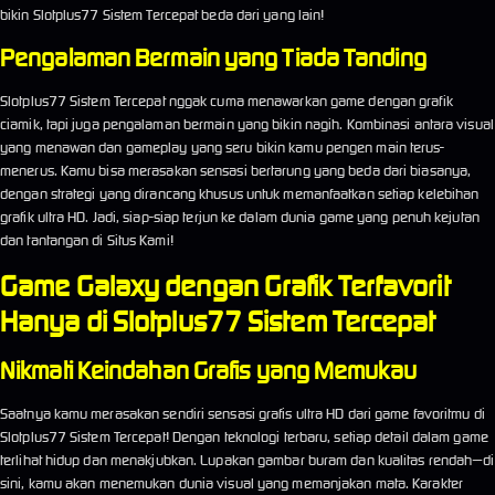
bikin Slotplus77 Sistem Tercepat beda dari yang lain!
Pengalaman Bermain yang Tiada Tanding
Slotplus77 Sistem Tercepat nggak cuma menawarkan game dengan grafik
ciamik, tapi juga pengalaman bermain yang bikin nagih. Kombinasi antara visual
yang menawan dan gameplay yang seru bikin kamu pengen main terus-
menerus. Kamu bisa merasakan sensasi bertarung yang beda dari biasanya,
dengan strategi yang dirancang khusus untuk memanfaatkan setiap kelebihan
grafik ultra HD. Jadi, siap-siap terjun ke dalam dunia game yang penuh kejutan
dan tantangan di Situs Kami!
Game Galaxy dengan Grafik Terfavorit
Hanya di Slotplus77 Sistem Tercepat
Nikmati Keindahan Grafis yang Memukau
Saatnya kamu merasakan sendiri sensasi grafis ultra HD dari game favoritmu di
Slotplus77 Sistem Tercepat! Dengan teknologi terbaru, setiap detail dalam game
terlihat hidup dan menakjubkan. Lupakan gambar buram dan kualitas rendah—di
sini, kamu akan menemukan dunia visual yang memanjakan mata. Karakter