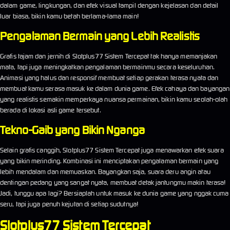
dalam game, lingkungan, dan efek visual tampil dengan kejelasan dan detail
luar biasa, bikin kamu betah berlama-lama main!
Pengalaman Bermain yang Lebih Realistis
Grafis tajam dan jernih di Slotplus77 Sistem Tercepat tak hanya memanjakan
mata, tapi juga meningkatkan pengalaman bermainmu secara keseluruhan.
Animasi yang halus dan responsif membuat setiap gerakan terasa nyata dan
membuat kamu serasa masuk ke dalam dunia game. Efek cahaya dan bayangan
yang realistis semakin memperkaya nuansa permainan, bikin kamu seolah-olah
berada di lokasi asli game tersebut.
Tekno-Gaib yang Bikin Nganga
Selain grafis canggih, Slotplus77 Sistem Tercepat juga menawarkan efek suara
yang bikin merinding. Kombinasi ini menciptakan pengalaman bermain yang
lebih mendalam dan memuaskan. Bayangkan saja, suara deru angin atau
dentingan pedang yang sangat nyata, membuat detak jantungmu makin terasa!
Jadi, tunggu apa lagi? Bersiaplah untuk masuk ke dunia game yang nggak cuma
seru, tapi juga penuh kejutan di setiap sudutnya!
Slotplus77 Sistem Tercepat