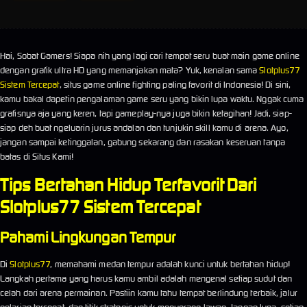
Hai, Sobat Gamers! Siapa nih yang lagi cari tempat seru buat main game online
dengan grafik ultra HD yang memanjakan mata? Yuk, kenalan sama
Slotplus77
Sistem Tercepat
, situs game online fighting paling favorit di Indonesia! Di sini,
kamu bakal dapetin pengalaman game seru yang bikin lupa waktu. Nggak cuma
grafisnya aja yang keren, tapi gameplay-nya juga bikin ketagihan! Jadi, siap-
siap deh buat ngeluarin jurus andalan dan tunjukin skill kamu di arena. Ayo,
jangan sampai ketinggalan, gabung sekarang dan rasakan keseruan tanpa
batas di Situs Kami!
Tips Bertahan Hidup Terfavorit Dari
Slotplus77 Sistem Tercepat
Pahami Lingkungan Tempur
Di
Slotplus77
, memahami medan tempur adalah kunci untuk bertahan hidup!
Langkah pertama yang harus kamu ambil adalah mengenal setiap sudut dan
celah dari arena permainan. Pastiin kamu tahu tempat berlindung terbaik, jalur