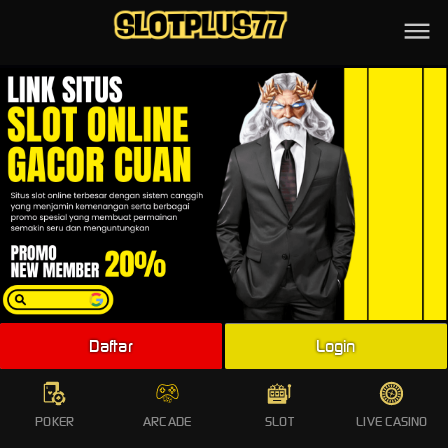
HOME
POKER
ARCADE
SLOT ONLINE
LIVE CASINO
SPORTS
PROMO
TOTO
Daftar
Login
LIVE
WHATSAPP
POKER
ARCADE
SLOT
LIVE CASINO
TELEGRAM