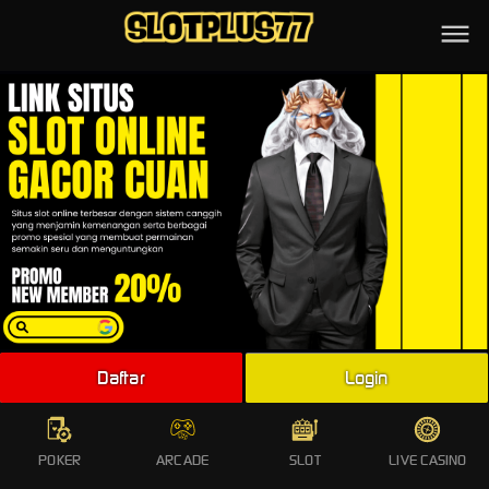
HOME
POKER
ARCADE
SLOT ONLINE
LIVE CASINO
SPORTS
PROMO
TOTO
Daftar
Login
LIVE
WHATSAPP
POKER
ARCADE
SLOT
LIVE CASINO
TELEGRAM