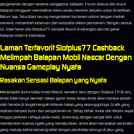
pengalaman dengan sesama penggemar balapan. Forum diskusi dan acara
balapan mingguan memastikan kamu selalu memiliki sesuatu untuk dinantikan.
Belum lagi, Situs Kami sering mengadakan turnamen online dengan hadiah
menarik, menambah keseruan dan kompetisi dalam permainan. Dengan semua
ini, tidak heran jika Slotplus77 menjadi favorit di kalangan pecinta game
balapan mobil di Indonesia.
Laman Terfavorit Slotplus77 Cashback
Melimpah Balapan Mobil Nascar Dengan
Nuansa Gameplay Nyata
Rasakan Sensasi Balapan yang Nyata
Menjelajahi dunia balap mobil Nascar semakin seru dengan Slotplus77! Di sini,
Anda tidak hanya bermain dalam game biasa, tetapi Anda akan merasa seolah-
olah berada di tengah-tengah lintasan balap yang sesungguhnya. Grafik yang
realistis menjadi kunci dari pengalaman ini. Setiap detail, mulai dari tekstur aspal
hingga pantulan cahaya pada mobil, dirancang dengan sangat teliti untuk
memberikan nuansa nyata yang menakjubkan. Anda akan merasakan adrenalin
yang meluap ketika bersaing ketat dengan pembalap lainnya di jalur yang