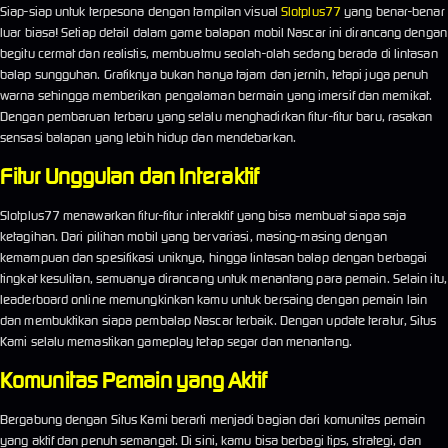
Siap-siap untuk terpesona dengan tampilan visual
Slotplus77
yang benar-benar
luar biasa! Setiap detail dalam game balapan mobil Nascar ini dirancang dengan
begitu cermat dan realistis, membuatmu seolah-olah sedang berada di lintasan
balap sungguhan. Grafiknya bukan hanya tajam dan jernih, tetapi juga penuh
warna sehingga memberikan pengalaman bermain yang imersif dan memikat.
Dengan pembaruan terbaru yang selalu menghadirkan fitur-fitur baru, rasakan
sensasi balapan yang lebih hidup dan mendebarkan.
Fitur Unggulan dan Interaktif
Slotplus77 menawarkan fitur-fitur interaktif yang bisa membuat siapa saja
ketagihan. Dari pilihan mobil yang bervariasi, masing-masing dengan
kemampuan dan spesifikasi uniknya, hingga lintasan balap dengan berbagai
tingkat kesulitan, semuanya dirancang untuk menantang para pemain. Selain itu,
leaderboard online memungkinkan kamu untuk bersaing dengan pemain lain
dan membuktikan siapa pembalap Nascar terbaik. Dengan update teratur, Situs
Kami selalu memastikan gameplay tetap segar dan menantang.
Komunitas Pemain yang Aktif
Bergabung dengan Situs Kami berarti menjadi bagian dari komunitas pemain
yang aktif dan penuh semangat. Di sini, kamu bisa berbagi tips, strategi, dan