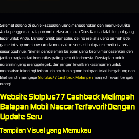
Selamat datang di dunia kecepatan yang menegangkan dan memukau! Jika
Anda penggemar balapan mobil Nascar, maka Situs Kami adalah tempat yang
tepat untuk Anda. Dengan grafik gameplay paling realistis yang pernah ada,
game ini siap membawa Anda merasakan sensasi balapan seperti di arena
sesungguhnya. Nikmati pengalaman balapan yang begitu mengesankan dan
jadilah bagian dari komunitas paling seru di Indonesia. Bersiaplah untuk
adrenalin yang menggelegak, dan jangan lewatkan kesempatan untuk
merasakan teknologi terbaru dalam dunia game balapan. Mari bergabung dan
lihat sendiri mengapa
Slotplus77 Cashback Melimpah
menjadi favorit banyak
orang!
Website Slotplus77 Cashback Melimpah
Balapan Mobil Nascar Terfavorit Dengan
Update Seru
Tampilan Visual yang Memukau