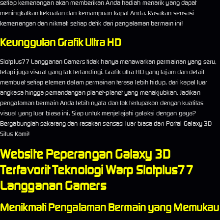
setiap kemenangan akan memberikan Anda hadiah menarik yang dapat
meningkatkan kekuatan dan kemampuan kapal Anda. Rasakan sensasi
kemenangan dan nikmati setiap detik dari pengalaman bermain ini!
Keunggulan Grafik Ultra HD
Slotplus77 Langganan Gamers tidak hanya menawarkan permainan yang seru,
tetapi juga visual yang tak tertandingi. Grafik ultra HD yang tajam dan detail
membuat setiap elemen dalam permainan terasa lebih hidup, dari kapal luar
angkasa hingga pemandangan planet-planet yang menakjubkan. Jadikan
pengalaman bermain Anda lebih nyata dan tak terlupakan dengan kualitas
visual yang luar biasa ini. Siap untuk menjelajahi galaksi dengan gaya?
Bergabunglah sekarang dan rasakan sensasi luar biasa dari Portal Galaxy 3D
Situs Kami!
Website Peperangan Galaxy 3D
Terfavorit Teknologi Warp Slotplus77
Langganan Gamers
Menikmati Pengalaman Bermain yang Memukau